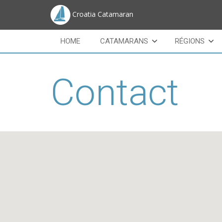
Croatia Catamaran
HOME
CATAMARANS
RÉGIONS
Contact