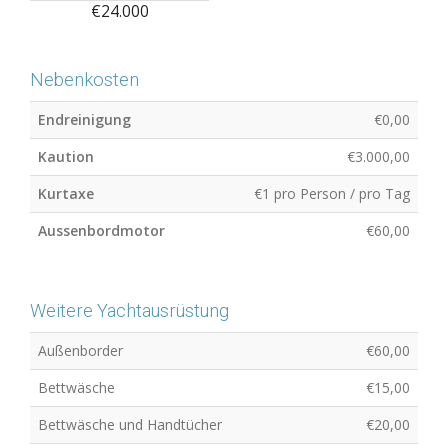
€24.000
Nebenkosten
Endreinigung
€0,00
Kaution
€3.000,00
Kurtaxe
€1 pro Person / pro Tag
Aussenbordmotor
€60,00
Weitere Yachtausrüstung
Außenborder
€60,00
Bettwäsche
€15,00
Bettwäsche und Handtücher
€20,00