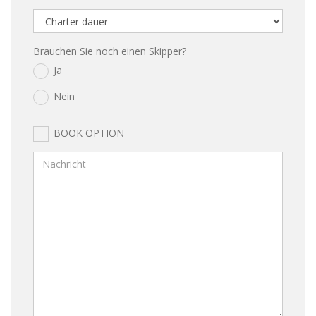
Brauchen Sie noch einen Skipper?
Ja
Nein
BOOK OPTION