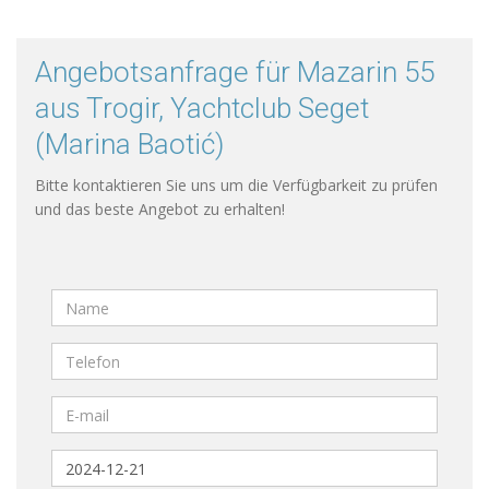
Angebotsanfrage für Mazarin 55
aus Trogir, Yachtclub Seget
(Marina Baotić)
Bitte kontaktieren Sie uns um die Verfügbarkeit zu prüfen
und das beste Angebot zu erhalten!