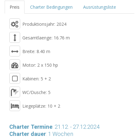
Preis
Charter Bedingungen
Ausrüstungsliste
Produktionsjahr: 2024
Gesamtlaenge: 16.76 m
Breite: 8.40 m
Motor: 2 x 150 hp
Kabinen: 5 + 2
WC/Dusche: 5
Liegeplätze: 10 + 2
Charter Termine
: 21.12. - 27.12.2024
Charter dauer
: 1 Wochen