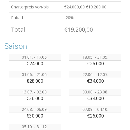
Charterpreis von-bis
€24.000,00
€19.200,00
Rabatt
-20%
Total
€19.200,00
Saison
01.01. - 17.05.
18.05. - 31.05.
€24.000
€26.000
01.06. - 21.06.
22.06. - 12.07.
€28.000
€34.000
13.07. - 02.08.
03.08. - 23.08.
€36.000
€34.000
24.08. - 06.09.
07.09. - 04.10.
€30.000
€26.000
05.10. - 31.12.