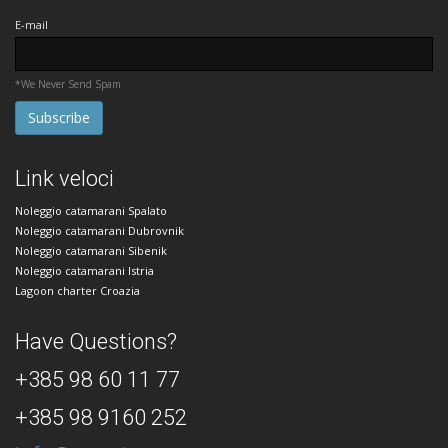
E-mail
*We Never Send Spam
Link veloci
Noleggio catamarani Spalato
Noleggio catamarani Dubrovnik
Noleggio catamarani Sibenik
Noleggio catamarani Istria
Lagoon charter Croazia
Have Questions?
+385 98 60 11 77
+385 98 9160 252