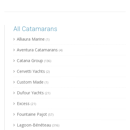
All Catamarans
Alliaura Marine
(1)
Aventura Catamarans
(4)
Catana Group
(136)
Cervetti Yachts
(2)
Custom Made
(1)
Dufour Yachts
(21)
Excess
(21)
Fountaine Pajot
(57)
Lagoon-Bénéteau
(316)